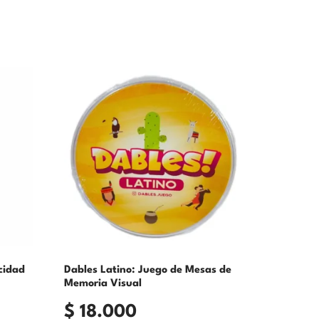
cidad
Dables Latino: Juego de Mesas de
Memoria Visual
$
18.000