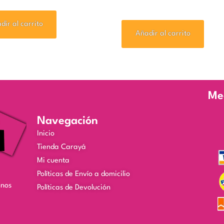
dir al carrito
Añadir al carrito
Me
Navegación
Inicio
Tienda Carayá
Mi cuenta
Políticas de Envío a domicilio
enos
Políticas de Devolución