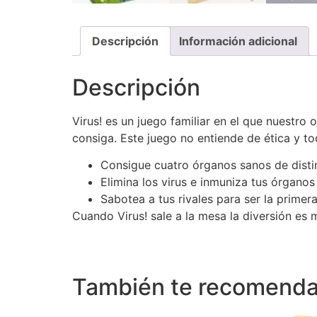
Descripción
Información adicional
Descripción
Virus! es un juego familiar en el que nuestro 
consiga. Este juego no entiende de ética y tod
Consigue cuatro órganos sanos de distin
Elimina los virus e inmuniza tus órgano
Sabotea a tus rivales para ser la primer
Cuando Virus! sale a la mesa la diversión es
También te recomen