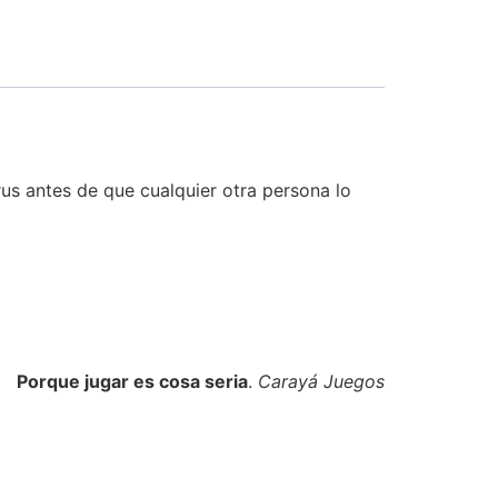
irus antes de que cualquier otra persona lo
Porque jugar es cosa seria
.
Carayá Juegos