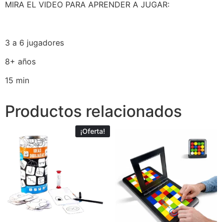
MIRA EL VIDEO PARA APRENDER A JUGAR:
3 a 6 jugadores
8+ años
15 min
Productos relacionados
¡Oferta!