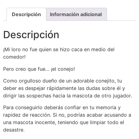
Descripción
Información adicional
Descripción
¡Mi loro no fue quien se hizo caca en medio del
comedor!
Pero creo que fue… ¡el conejo!
Como orgulloso dueño de un adorable conejito, tu
deber es despejar rápidamente las dudas sobre él y
dirigir las sospechas hacia la mascota de otro jugador.
Para conseguirlo deberás confiar en tu memoria y
rapidez de reacción. Si no, podrías acabar acusando a
una mascota inocente, teniendo que limpiar todo el
desastre.