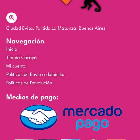
Ciudad Evita. Partido La Matanza, Buenos Aires
Navegación
Inicio
Tienda Carayá
Mi cuenta
Políticas de Envío a domicilio
Políticas de Devolución
Medios de pago: