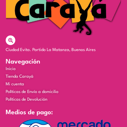
Ciudad Evita. Partido La Matanza, Buenos Aires
Navegación
Inicio
Tienda Carayá
Mi cuenta
Políticas de Envío a domicilio
Políticas de Devolución
Medios de pago: