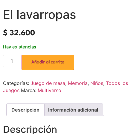
El lavarropas
$
32.600
Hay existencias
Añadir al carrito
Categorías:
Juego de mesa
,
Memoria
,
Niños
,
Todos los
Juegos
Marca:
Multiverso
Descripción
Información adicional
Descripción