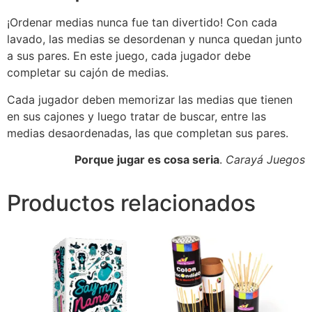
¡Ordenar medias nunca fue tan divertido! Con cada
lavado, las medias se desordenan y nunca quedan junto
a sus pares. En este juego, cada jugador debe
completar su cajón de medias.
Cada jugador deben memorizar las medias que tienen
en sus cajones y luego tratar de buscar, entre las
medias desaordenadas, las que completan sus pares.
Porque jugar es cosa seria
.
Carayá Juegos
Productos relacionados