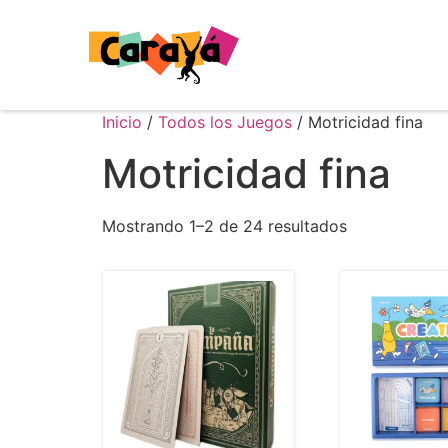
Inicio
/
Todos los Juegos
/ Motricidad fina
Motricidad fina
Mostrando 1–2 de 24 resultados