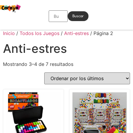
Buscar
Inicio
/
Todos los Juegos
/
Anti-estres
/ Página 2
Anti-estres
Mostrando 3–4 de 7 resultados