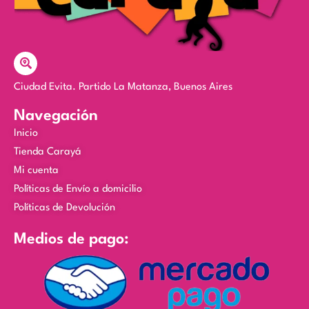
Ciudad Evita. Partido La Matanza, Buenos Aires
Navegación
Inicio
Tienda Carayá
Mi cuenta
Políticas de Envío a domicilio
Políticas de Devolución
Medios de pago: